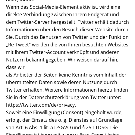
Wenn das Social-Media-Element aktiv ist, wird eine
direkte Verbindung zwischen Ihrem Endgerät und
dem Twitter-Server hergestellt. Twitter erhält dadurch
Informationen über den Besuch dieser Website durch
Sie. Durch das Benutzen von Twitter und der Funktion
„Re-Tweet“ werden die von Ihnen besuchten Websites
mit Ihrem Twitter-Account verknüpft und anderen
Nutzern bekannt gegeben. Wir weisen darauf hin,
dass wir
als Anbieter der Seiten keine Kenntnis vom Inhalt der
übermittelten Daten sowie deren Nutzung durch
Twitter erhalten. Weitere Informationen hierzu finden
Sie in der Datenschutzerklärung von Twitter unter:
https://twitter.com/de/privacy.
Soweit eine Einwilligung (Consent) eingeholt wurde,
erfolgt der Einsatz des o. g. Dienstes auf Grundlage
von Art. 6 Abs. 1 lit. a DSGVO und § 25 TTDSG. Die