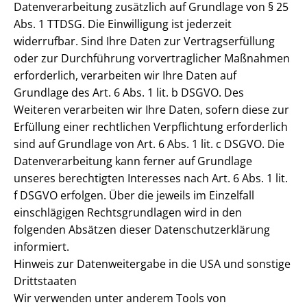
Datenverarbeitung zusätzlich auf Grundlage von § 25
Abs. 1 TTDSG. Die Einwilligung ist jederzeit
widerrufbar. Sind Ihre Daten zur Vertragserfüllung
oder zur Durchführung vorvertraglicher Maßnahmen
erforderlich, verarbeiten wir Ihre Daten auf
Grundlage des Art. 6 Abs. 1 lit. b DSGVO. Des
Weiteren verarbeiten wir Ihre Daten, sofern diese zur
Erfüllung einer rechtlichen Verpflichtung erforderlich
sind auf Grundlage von Art. 6 Abs. 1 lit. c DSGVO. Die
Datenverarbeitung kann ferner auf Grundlage
unseres berechtigten Interesses nach Art. 6 Abs. 1 lit.
f DSGVO erfolgen. Über die jeweils im Einzelfall
einschlägigen Rechtsgrundlagen wird in den
folgenden Absätzen dieser Datenschutzerklärung
informiert.
Hinweis zur Datenweitergabe in die USA und sonstige
Drittstaaten
Wir verwenden unter anderem Tools von