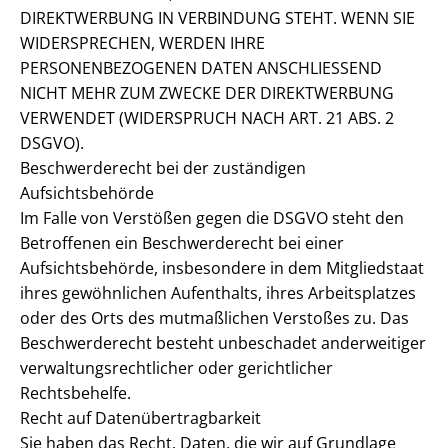
DIREKTWERBUNG IN VERBINDUNG STEHT. WENN SIE
WIDERSPRECHEN, WERDEN IHRE
PERSONENBEZOGENEN DATEN ANSCHLIESSEND
NICHT MEHR ZUM ZWECKE DER DIREKTWERBUNG
VERWENDET (WIDERSPRUCH NACH ART. 21 ABS. 2
DSGVO).
Beschwerderecht bei der zuständigen
Aufsichtsbehörde
Im Falle von Verstößen gegen die DSGVO steht den
Betroffenen ein Beschwerderecht bei einer
Aufsichtsbehörde, insbesondere in dem Mitgliedstaat
ihres gewöhnlichen Aufenthalts, ihres Arbeitsplatzes
oder des Orts des mutmaßlichen Verstoßes zu. Das
Beschwerderecht besteht unbeschadet anderweitiger
verwaltungsrechtlicher oder gerichtlicher
Rechtsbehelfe.
Recht auf Datenübertragbarkeit
Sie haben das Recht, Daten, die wir auf Grundlage