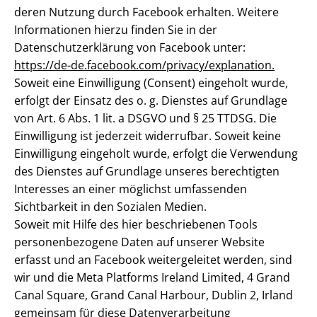
deren Nutzung durch Facebook erhalten. Weitere
Informationen hierzu finden Sie in der
Datenschutzerklärung von Facebook unter:
https://de-de.facebook.com/privacy/explanation.
Soweit eine Einwilligung (Consent) eingeholt wurde,
erfolgt der Einsatz des o. g. Dienstes auf Grundlage
von Art. 6 Abs. 1 lit. a DSGVO und § 25 TTDSG. Die
Einwilligung ist jederzeit widerrufbar. Soweit keine
Einwilligung eingeholt wurde, erfolgt die Verwendung
des Dienstes auf Grundlage unseres berechtigten
Interesses an einer möglichst umfassenden
Sichtbarkeit in den Sozialen Medien.
Soweit mit Hilfe des hier beschriebenen Tools
personenbezogene Daten auf unserer Website
erfasst und an Facebook weitergeleitet werden, sind
wir und die Meta Platforms Ireland Limited, 4 Grand
Canal Square, Grand Canal Harbour, Dublin 2, Irland
gemeinsam für diese Datenverarbeitung