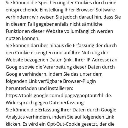
Sie können die Speicherung der Cookies durch eine
entsprechende Einstellung Ihrer Browser-Software
verhindern; wir weisen Sie jedoch darauf hin, dass Sie
in diesem Fall gegebenenfalls nicht sämtliche
Funktionen dieser Website vollumfänglich werden
nutzen können.
Sie können darüber hinaus die Erfassung der durch
den Cookie erzeugten und auf Ihre Nutzung der
Website bezogenen Daten (inkl. Ihrer IP-Adresse) an
Google sowie die Verarbeitung dieser Daten durch
Google verhindern, indem Sie das unter dem
folgenden Link verfügbare Browser-Plugin
herunterladen und installieren:
https://tools.google.com/dlpage/gaoptout?hl=de.
Widerspruch gegen Datenerfassung
Sie können die Erfassung Ihrer Daten durch Google
Analytics verhindern, indem Sie auf folgenden Link
klicken. Es wird ein Opt-Out-Cookie gesetzt, der die