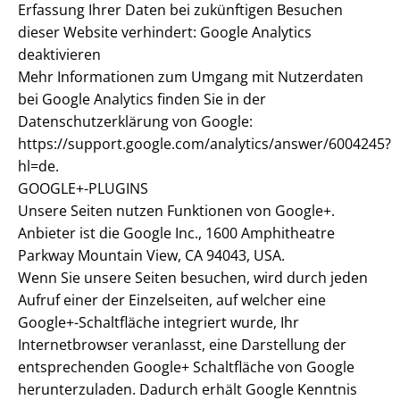
Erfassung Ihrer Daten bei zukünftigen Besuchen
dieser Website verhindert: Google Analytics
deaktivieren
Mehr Informationen zum Umgang mit Nutzerdaten
bei Google Analytics finden Sie in der
Datenschutzerklärung von Google:
https://support.google.com/analytics/answer/6004245?
hl=de.
GOOGLE+-PLUGINS
Unsere Seiten nutzen Funktionen von Google+.
Anbieter ist die Google Inc., 1600 Amphitheatre
Parkway Mountain View, CA 94043, USA.
Wenn Sie unsere Seiten besuchen, wird durch jeden
Aufruf einer der Einzelseiten, auf welcher eine
Google+-Schaltfläche integriert wurde, Ihr
Internetbrowser veranlasst, eine Darstellung der
entsprechenden Google+ Schaltfläche von Google
herunterzuladen. Dadurch erhält Google Kenntnis