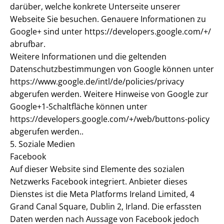
darüber, welche konkrete Unterseite unserer
Webseite Sie besuchen. Genauere Informationen zu
Google+ sind unter https://developers.google.com/+/
abrufbar.
Weitere Informationen und die geltenden
Datenschutzbestimmungen von Google können unter
https://www.google.de/intl/de/policies/privacy
abgerufen werden. Weitere Hinweise von Google zur
Google+1-Schaltfläche können unter
https://developers.google.com/+/web/buttons-policy
abgerufen werden..
5. Soziale Medien
Facebook
Auf dieser Website sind Elemente des sozialen
Netzwerks Facebook integriert. Anbieter dieses
Dienstes ist die Meta Platforms Ireland Limited, 4
Grand Canal Square, Dublin 2, Irland. Die erfassten
Daten werden nach Aussage von Facebook jedoch