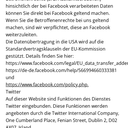
hinsichtlich der bei Facebook verarbeiteten Daten
können Sie direkt bei Facebook geltend machen.
Wenn Sie die Betroffenenrechte bei uns geltend
machen, sind wir verpflichtet, diese an Facebook
weiterzuleiten.
Die Datenübertragung in die USA wird auf die
Standardvertragsklauseln der EU-Kommission
gestützt. Details finden Sie hier:
https://www.facebook.com/legal/EU_data_transfer_add
https://de-de.facebook.com/help/566994660333381
und
https://www.facebook.com/policy.php.
Twitter
Auf dieser Website sind Funktionen des Dienstes
Twitter eingebunden. Diese Funktionen werden
angeboten durch die Twitter International Company,
One Cumberland Place, Fenian Street, Dublin 2, D02
AX07, Irland.