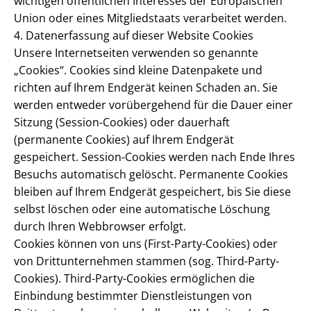
wichtigen öffentlichen Interesses der Europäischen
Union oder eines Mitgliedstaats verarbeitet werden.
4. Datenerfassung auf dieser Website Cookies
Unsere Internetseiten verwenden so genannte
„Cookies“. Cookies sind kleine Datenpakete und
richten auf Ihrem Endgerät keinen Schaden an. Sie
werden entweder vorübergehend für die Dauer einer
Sitzung (Session-Cookies) oder dauerhaft
(permanente Cookies) auf Ihrem Endgerät
gespeichert. Session-Cookies werden nach Ende Ihres
Besuchs automatisch gelöscht. Permanente Cookies
bleiben auf Ihrem Endgerät gespeichert, bis Sie diese
selbst löschen oder eine automatische Löschung
durch Ihren Webbrowser erfolgt.
Cookies können von uns (First-Party-Cookies) oder
von Drittunternehmen stammen (sog. Third-Party-
Cookies). Third-Party-Cookies ermöglichen die
Einbindung bestimmter Dienstleistungen von