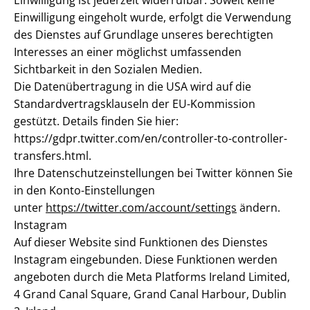
Einwilligung ist jederzeit widerrufbar. Soweit keine
Einwilligung eingeholt wurde, erfolgt die Verwendung
des Dienstes auf Grundlage unseres berechtigten
Interesses an einer möglichst umfassenden
Sichtbarkeit in den Sozialen Medien.
Die Datenübertragung in die USA wird auf die
Standardvertragsklauseln der EU-Kommission
gestützt. Details finden Sie hier:
https://gdpr.twitter.com/en/controller-to-controller-
transfers.html.
Ihre Datenschutzeinstellungen bei Twitter können Sie
in den Konto-Einstellungen
unter
https://twitter.com/account/settings
ändern.
Instagram
Auf dieser Website sind Funktionen des Dienstes
Instagram eingebunden. Diese Funktionen werden
angeboten durch die Meta Platforms Ireland Limited,
4 Grand Canal Square, Grand Canal Harbour, Dublin