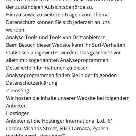
der zuständigen Aufsichtsbehörde zu.
Hierzu sowie zu weiteren Fragen zum Thema
Datenschutz können Sie sich jederzeit an uns
wenden.
Analyse-Tools und Tools von Drittanbietern
Beim Besuch dieser Website kann Ihr Surf-Verhalten
statistisch ausgewertet werden. Das geschieht vor
allem mit sogenannten Analyseprogrammen.
Detaillierte Informationen zu diesen
Analyseprogrammen finden Sie in der folgenden
Datenschutzerklärung.
2. Hosting
Wir hosten die Inhalte unserer Website bei folgendem
Anbieter:
Hostinger
Anbieter ist die Hostinger International Ltd., 61
Lordou Vironos Street, 6023 Larnaca, Zypern