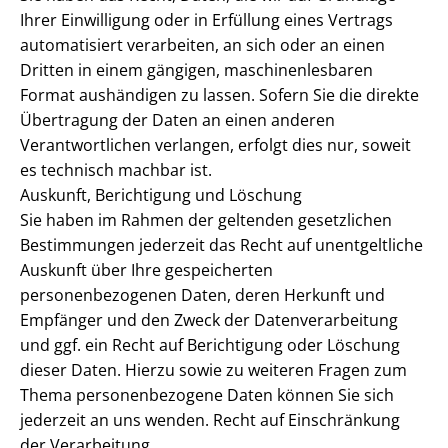
Ihrer Einwilligung oder in Erfüllung eines Vertrags
automatisiert verarbeiten, an sich oder an einen
Dritten in einem gängigen, maschinenlesbaren
Format aushändigen zu lassen. Sofern Sie die direkte
Übertragung der Daten an einen anderen
Verantwortlichen verlangen, erfolgt dies nur, soweit
es technisch machbar ist.
Auskunft, Berichtigung und Löschung
Sie haben im Rahmen der geltenden gesetzlichen
Bestimmungen jederzeit das Recht auf unentgeltliche
Auskunft über Ihre gespeicherten
personenbezogenen Daten, deren Herkunft und
Empfänger und den Zweck der Datenverarbeitung
und ggf. ein Recht auf Berichtigung oder Löschung
dieser Daten. Hierzu sowie zu weiteren Fragen zum
Thema personenbezogene Daten können Sie sich
jederzeit an uns wenden. Recht auf Einschränkung
der Verarbeitung