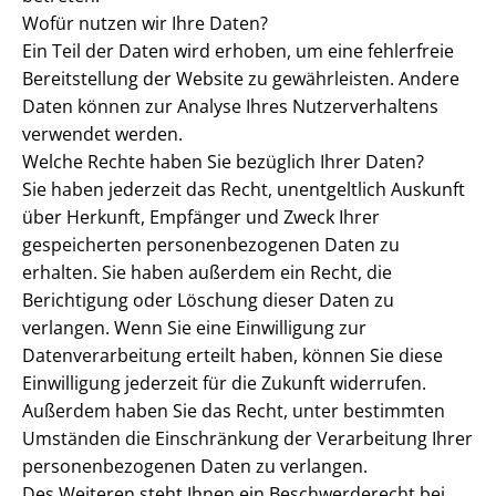
Wofür nutzen wir Ihre Daten?
Ein Teil der Daten wird erhoben, um eine fehlerfreie
Bereitstellung der Website zu gewährleisten. Andere
Daten können zur Analyse Ihres Nutzerverhaltens
verwendet werden.
Welche Rechte haben Sie bezüglich Ihrer Daten?
Sie haben jederzeit das Recht, unentgeltlich Auskunft
über Herkunft, Empfänger und Zweck Ihrer
gespeicherten personenbezogenen Daten zu
erhalten. Sie haben außerdem ein Recht, die
Berichtigung oder Löschung dieser Daten zu
verlangen. Wenn Sie eine Einwilligung zur
Datenverarbeitung erteilt haben, können Sie diese
Einwilligung jederzeit für die Zukunft widerrufen.
Außerdem haben Sie das Recht, unter bestimmten
Umständen die Einschränkung der Verarbeitung Ihrer
personenbezogenen Daten zu verlangen.
Des Weiteren steht Ihnen ein Beschwerderecht bei