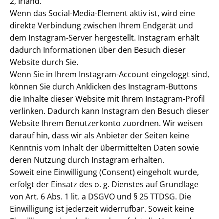
2, Irland.
Wenn das Social-Media-Element aktiv ist, wird eine
direkte Verbindung zwischen Ihrem Endgerät und
dem Instagram-Server hergestellt. Instagram erhält
dadurch Informationen über den Besuch dieser
Website durch Sie.
Wenn Sie in Ihrem Instagram-Account eingeloggt sind,
können Sie durch Anklicken des Instagram-Buttons
die Inhalte dieser Website mit Ihrem Instagram-Profil
verlinken. Dadurch kann Instagram den Besuch dieser
Website Ihrem Benutzerkonto zuordnen. Wir weisen
darauf hin, dass wir als Anbieter der Seiten keine
Kenntnis vom Inhalt der übermittelten Daten sowie
deren Nutzung durch Instagram erhalten.
Soweit eine Einwilligung (Consent) eingeholt wurde,
erfolgt der Einsatz des o. g. Dienstes auf Grundlage
von Art. 6 Abs. 1 lit. a DSGVO und § 25 TTDSG. Die
Einwilligung ist jederzeit widerrufbar. Soweit keine