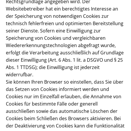
Rechtsgrundlage angegeben wird. Der
Websitebetreiber hat ein berechtigtes Interesse an
der Speicherung von notwendigen Cookies zur
technisch fehlerfreien und optimierten Bereitstellung
seiner Dienste. Sofern eine Einwilligung zur
Speicherung von Cookies und vergleichbaren
Wiedererkennungstechnologien abgefragt wurde,
erfolgt die Verarbeitung ausschließlich auf Grundlage
dieser Einwilligung (Art. 6 Abs. 1 lit. a DSGVO und § 25
Abs. 1 TTDSG); die Einwilligung ist jederzeit
widerrufbar.
Sie können Ihren Browser so einstellen, dass Sie über
das Setzen von Cookies informiert werden und
Cookies nur im Einzelfall erlauben, die Annahme von
Cookies für bestimmte Fälle oder generell
ausschließen sowie das automatische Löschen der
Cookies beim Schließen des Browsers aktivieren. Bei
der Deaktivierung von Cookies kann die Funktionalität