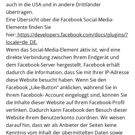
auch in die USA und in andere Drittländer
übertragen.
Eine Übersicht über die Facebook Social-Media-
Elemente finden Sie
hier:
https://developers.facebook.com/docs/plugins/?
locale=de_DE.
Wenn das Social-Media-Element aktiv ist, wird eine
direkte Verbindung zwischen Ihrem Endgerät und
dem Facebook-Server hergestellt. Facebook erhält
dadurch die Information, dass Sie mit Ihrer IP-Adresse
diese Website besucht haben. Wenn Sie den
Facebook „Like-Button“ anklicken, während Sie in
Ihrem Facebook- Account eingeloggt sind, können Sie
die Inhalte dieser Website auf Ihrem Facebook-Profil
verlinken. Dadurch kann Facebook den Besuch dieser
Website Ihrem Benutzerkonto zuordnen. Wir weisen
darauf hin, dass wir als Anbieter der Seiten keine
Kenntnis vom Inhalt der übermittelten Daten sowie