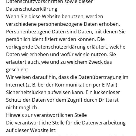
Datenschutzvorschriften sowie dieser
Datenschutzerklärung.
Wenn Sie diese Website benutzen, werden
verschiedene personenbezogene Daten erhoben.
Personenbezogene Daten sind Daten, mit denen Sie
persönlich identifiziert werden können. Die
vorliegende Datenschutzerklärung erläutert, welche
Daten wir erheben und wofür wir sie nutzen. Sie
erläutert auch, wie und zu welchem Zweck das
geschieht.
Wir weisen darauf hin, dass die Datenübertragung im
Internet (z. B. bei der Kommunikation per E-Mail)
Sicherheitslücken aufweisen kann. Ein lückenloser
Schutz der Daten vor dem Zugriff durch Dritte ist
nicht möglich.
Hinweis zur verantwortlichen Stelle
Die verantwortliche Stelle für die Datenverarbeitung
auf dieser Website ist: