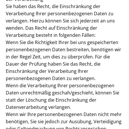
Sie haben das Recht, die Einschränkung der
Verarbeitung Ihrer personenbezogenen Daten zu
verlangen. Hierzu können Sie sich jederzeit an uns
wenden. Das Recht auf Einschränkung der
Verarbeitung besteht in folgenden Fällen:
Wenn Sie die Richtigkeit Ihrer bei uns gespeicherten
personenbezogenen Daten bestreiten, benötigen wir
in der Regel Zeit, um dies zu überprüfen. Für die
Dauer der Prüfung haben Sie das Recht, die
Einschränkung der Verarbeitung Ihrer
personenbezogenen Daten zu verlangen.
Wenn die Verarbeitung Ihrer personenbezogenen
Daten unrechtmäßig geschah/geschieht, können Sie
statt der Löschung die Einschränkung der
Datenverarbeitung verlangen.
Wenn wir Ihre personenbezogenen Daten nicht mehr
benötigen, Sie sie jedoch zur Ausübung, Verteidigung
oder Geltendmachung von Rechtsansprüchen