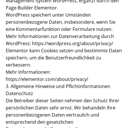
Management-System WordPress, ergänzt durch den
Page-Builder Elementor.
WordPress speichert unter Umständen
personenbezogene Daten, insbesondere, wenn Sie
eine Kommentarfunktion oder Formulare nutzen.
Mehr Informationen zur Datenverarbeitung durch
WordPress: https://wordpress.org/about/privacy/
Elementor kann Cookies setzen und bestimmte Daten
speichern, um die Benutzerfreundlichkeit zu
verbessern.
Mehr Informationen:
https://elementor.com/about/privacy/
3. Allgemeine Hinweise und Pflichtinformationen
Datenschutz
Die Betreiber dieser Seiten nehmen den Schutz Ihrer
persönlichen Daten sehr ernst. Wir behandeln Ihre
personenbezogenen Daten vertraulich und
entsprechend den gesetzlichen