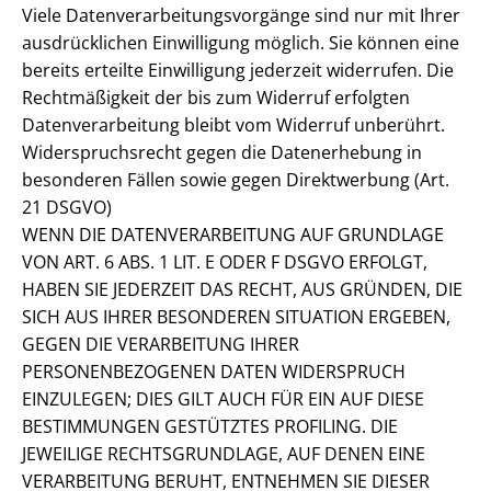
Viele Datenverarbeitungsvorgänge sind nur mit Ihrer
ausdrücklichen Einwilligung möglich. Sie können eine
bereits erteilte Einwilligung jederzeit widerrufen. Die
Rechtmäßigkeit der bis zum Widerruf erfolgten
Datenverarbeitung bleibt vom Widerruf unberührt.
Widerspruchsrecht gegen die Datenerhebung in
besonderen Fällen sowie gegen Direktwerbung (Art.
21 DSGVO)
WENN DIE DATENVERARBEITUNG AUF GRUNDLAGE
VON ART. 6 ABS. 1 LIT. E ODER F DSGVO ERFOLGT,
HABEN SIE JEDERZEIT DAS RECHT, AUS GRÜNDEN, DIE
SICH AUS IHRER BESONDEREN SITUATION ERGEBEN,
GEGEN DIE VERARBEITUNG IHRER
PERSONENBEZOGENEN DATEN WIDERSPRUCH
EINZULEGEN; DIES GILT AUCH FÜR EIN AUF DIESE
BESTIMMUNGEN GESTÜTZTES PROFILING. DIE
JEWEILIGE RECHTSGRUNDLAGE, AUF DENEN EINE
VERARBEITUNG BERUHT, ENTNEHMEN SIE DIESER