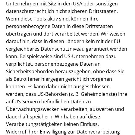
Unternehmen mit Sitz in den USA oder sonstigen
datenschutzrechtlich nicht sicheren Drittstaaten.
Wenn diese Tools aktiv sind, können Ihre
personenbezogene Daten in diese Drittstaaten
übertragen und dort verarbeitet werden. Wir weisen
darauf hin, dass in diesen Ländern kein mit der EU
vergleichbares Datenschutzniveau garantiert werden
kann. Beispielsweise sind US-Unternehmen dazu
verpflichtet, personenbezogene Daten an
Sicherheitsbehörden herauszugeben, ohne dass Sie
als Betroffener hiergegen gerichtlich vorgehen
könnten. Es kann daher nicht ausgeschlossen
werden, dass US-Behörden (z. B. Geheimdienste) Ihre
auf US-Servern befindlichen Daten zu
Überwachungszwecken verarbeiten, auswerten und
dauerhaft speichern. Wir haben auf diese
Verarbeitungstätigkeiten keinen Einfluss.
Widerruf Ihrer Einwilligung zur Datenverarbeitung