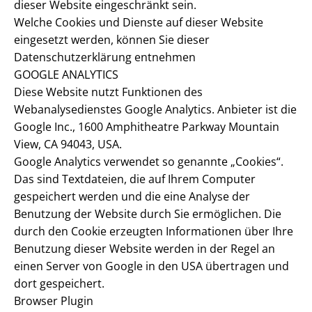
dieser Website eingeschränkt sein.
Welche Cookies und Dienste auf dieser Website
eingesetzt werden, können Sie dieser
Datenschutzerklärung entnehmen
GOOGLE ANALYTICS
Diese Website nutzt Funktionen des
Webanalysedienstes Google Analytics. Anbieter ist die
Google Inc., 1600 Amphitheatre Parkway Mountain
View, CA 94043, USA.
Google Analytics verwendet so genannte „Cookies“.
Das sind Textdateien, die auf Ihrem Computer
gespeichert werden und die eine Analyse der
Benutzung der Website durch Sie ermöglichen. Die
durch den Cookie erzeugten Informationen über Ihre
Benutzung dieser Website werden in der Regel an
einen Server von Google in den USA übertragen und
dort gespeichert.
Browser Plugin