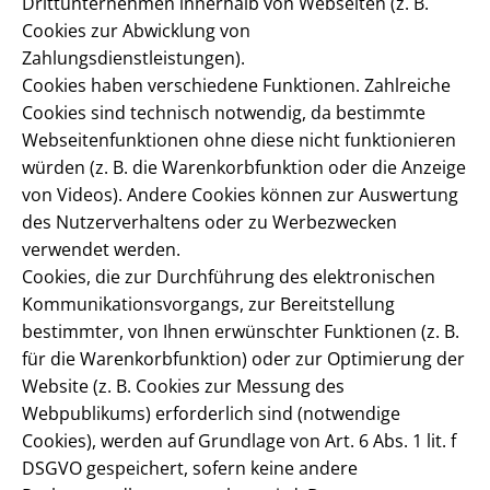
Drittunternehmen innerhalb von Webseiten (z. B.
Cookies zur Abwicklung von
Zahlungsdienstleistungen).
Cookies haben verschiedene Funktionen. Zahlreiche
Cookies sind technisch notwendig, da bestimmte
Webseitenfunktionen ohne diese nicht funktionieren
würden (z. B. die Warenkorbfunktion oder die Anzeige
von Videos). Andere Cookies können zur Auswertung
des Nutzerverhaltens oder zu Werbezwecken
verwendet werden.
Cookies, die zur Durchführung des elektronischen
Kommunikationsvorgangs, zur Bereitstellung
bestimmter, von Ihnen erwünschter Funktionen (z. B.
für die Warenkorbfunktion) oder zur Optimierung der
Website (z. B. Cookies zur Messung des
Webpublikums) erforderlich sind (notwendige
Cookies), werden auf Grundlage von Art. 6 Abs. 1 lit. f
DSGVO gespeichert, sofern keine andere