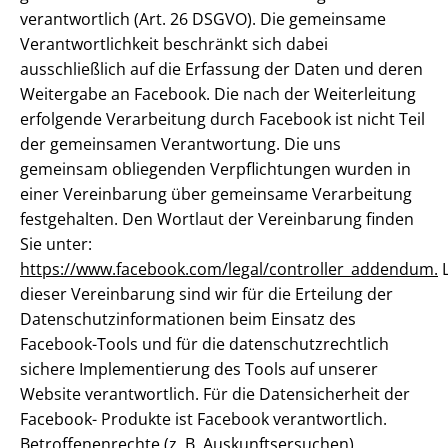
verantwortlich (Art. 26 DSGVO). Die gemeinsame
Verantwortlichkeit beschränkt sich dabei
ausschließlich auf die Erfassung der Daten und deren
Weitergabe an Facebook. Die nach der Weiterleitung
erfolgende Verarbeitung durch Facebook ist nicht Teil
der gemeinsamen Verantwortung. Die uns
gemeinsam obliegenden Verpflichtungen wurden in
einer Vereinbarung über gemeinsame Verarbeitung
festgehalten. Den Wortlaut der Vereinbarung finden
Sie unter:
https://www.facebook.com/legal/controller_addendum.
L
dieser Vereinbarung sind wir für die Erteilung der
Datenschutzinformationen beim Einsatz des
Facebook-Tools und für die datenschutzrechtlich
sichere Implementierung des Tools auf unserer
Website verantwortlich. Für die Datensicherheit der
Facebook- Produkte ist Facebook verantwortlich.
Betroffenenrechte (z. B. Auskunftsersuchen)