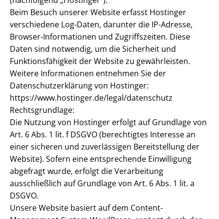
(nachfolgend „Hostinger“).
Beim Besuch unserer Website erfasst Hostinger
verschiedene Log-Daten, darunter die IP-Adresse,
Browser-Informationen und Zugriffszeiten. Diese
Daten sind notwendig, um die Sicherheit und
Funktionsfähigkeit der Website zu gewährleisten.
Weitere Informationen entnehmen Sie der
Datenschutzerklärung von Hostinger:
https://www.hostinger.de/legal/datenschutz
Rechtsgrundlage:
Die Nutzung von Hostinger erfolgt auf Grundlage von
Art. 6 Abs. 1 lit. f DSGVO (berechtigtes Interesse an
einer sicheren und zuverlässigen Bereitstellung der
Website). Sofern eine entsprechende Einwilligung
abgefragt wurde, erfolgt die Verarbeitung
ausschließlich auf Grundlage von Art. 6 Abs. 1 lit. a
DSGVO.
Unsere Website basiert auf dem Content-