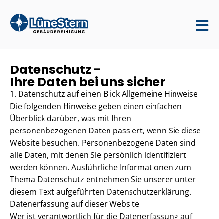
Datenschutz -
Ihre Daten bei uns sicher
1. Datenschutz auf einen Blick Allgemeine Hinweise
Die folgenden Hinweise geben einen einfachen
Überblick darüber, was mit Ihren
personenbezogenen Daten passiert, wenn Sie diese
Website besuchen. Personenbezogene Daten sind
alle Daten, mit denen Sie persönlich identifiziert
werden können. Ausführliche Informationen zum
Thema Datenschutz entnehmen Sie unserer unter
diesem Text aufgeführten Datenschutzerklärung.
Datenerfassung auf dieser Website
Wer ist verantwortlich für die Datenerfassung auf