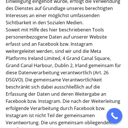
Einwilligung eingeholt wurde, erfolgt die Verwendung
des Dienstes auf Grundlage unseres berechtigten
Interesses an einer möglichst umfassenden
Sichtbarkeit in den Sozialen Medien.
Soweit mit Hilfe des hier beschriebenen Tools
personenbezogene Daten auf unserer Website
erfasst und an Facebook bzw. Instagram
weitergeleitet werden, sind wir und die Meta
Platforms Ireland Limited, 4 Grand Canal Square,
Grand Canal Harbour, Dublin 2, Irland gemeinsam für
diese Datenverarbeitung verantwortlich (Art. 26
DSGVO). Die gemeinsame Verantwortlichkeit
beschränkt sich dabei ausschließlich auf die
Erfassung der Daten und deren Weitergabe an
Facebook bzw. Instagram. Die nach der Weiterleitung
erfolgende Verarbeitung durch Facebook bzw.
Instagram ist nicht Teil der gemeinsamen
Verantwortung. Die uns gemeinsam obliegenden