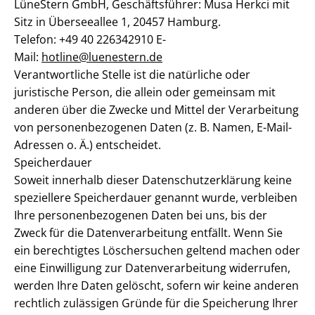
LüneStern GmbH, Geschäftsführer: Musa Herkci mit
Sitz in Überseeallee 1, 20457 Hamburg.
Telefon: +49 40 226342910 E-
Mail:
hotline@luenestern.de
Verantwortliche Stelle ist die natürliche oder
juristische Person, die allein oder gemeinsam mit
anderen über die Zwecke und Mittel der Verarbeitung
von personenbezogenen Daten (z. B. Namen, E-Mail-
Adressen o. Ä.) entscheidet.
Speicherdauer
Soweit innerhalb dieser Datenschutzerklärung keine
speziellere Speicherdauer genannt wurde, verbleiben
Ihre personenbezogenen Daten bei uns, bis der
Zweck für die Datenverarbeitung entfällt. Wenn Sie
ein berechtigtes Löschersuchen geltend machen oder
eine Einwilligung zur Datenverarbeitung widerrufen,
werden Ihre Daten gelöscht, sofern wir keine anderen
rechtlich zulässigen Gründe für die Speicherung Ihrer