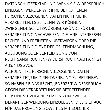
DATENSCHUTZERKLÄRUNG. WENN SIE WIDERSPRUCH
EINLEGEN, WERDEN WIR IHRE BETROFFENEN
PERSONENBEZOGENEN DATEN NICHT MEHR
VERARBEITEN, ES SEI DENN, WIR KÖNNEN
ZWINGENDE SCHUTZWÜRDIGE GRÜNDE FÜR DIE
VERARBEITUNG NACHWEISEN, DIE IHRE INTERESSEN,
RECHTE UND FREIHEITEN ÜBERWIEGEN ODER DIE
VERARBEITUNG DIENT DER GELTENDMACHUNG,
AUSÜBUNG ODER VERTEIDIGUNG VON
RECHTSANSPRÜCHEN (WIDERSPRUCH NACH ART. 21
ABS. 1 DSGVO).
WERDEN IHRE PERSONENBEZOGENEN DATEN
VERARBEITET, UM DIREKTWERBUNG ZU BETREIBEN,
SO HABEN SIE DAS RECHT, JEDERZEIT WIDERSPRUCH
GEGEN DIE VERARBEITUNG SIE BETREFFENDER
PERSONENBEZOGENER DATEN ZUM ZWECKE
DERARTIGER WERBUNG EINZULEGEN; DIES GILT AUCH
FÜR DAS PROFILING, SOWEIT ES MIT SOLCHER