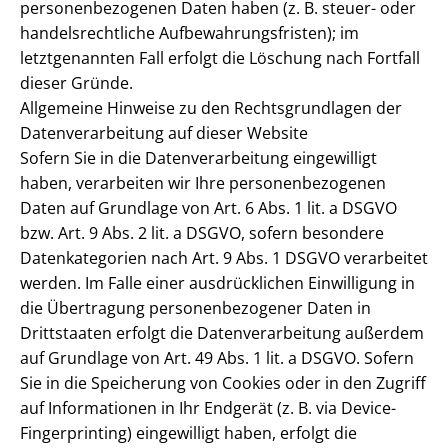
personenbezogenen Daten haben (z. B. steuer- oder
handelsrechtliche Aufbewahrungsfristen); im
letztgenannten Fall erfolgt die Löschung nach Fortfall
dieser Gründe.
Allgemeine Hinweise zu den Rechtsgrundlagen der
Datenverarbeitung auf dieser Website
Sofern Sie in die Datenverarbeitung eingewilligt
haben, verarbeiten wir Ihre personenbezogenen
Daten auf Grundlage von Art. 6 Abs. 1 lit. a DSGVO
bzw. Art. 9 Abs. 2 lit. a DSGVO, sofern besondere
Datenkategorien nach Art. 9 Abs. 1 DSGVO verarbeitet
werden. Im Falle einer ausdrücklichen Einwilligung in
die Übertragung personenbezogener Daten in
Drittstaaten erfolgt die Datenverarbeitung außerdem
auf Grundlage von Art. 49 Abs. 1 lit. a DSGVO. Sofern
Sie in die Speicherung von Cookies oder in den Zugriff
auf Informationen in Ihr Endgerät (z. B. via Device-
Fingerprinting) eingewilligt haben, erfolgt die