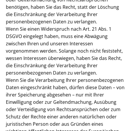
benötigen, haben Sie das Recht, statt der Löschung
die Einschränkung der Verarbeitung Ihrer
personenbezogenen Daten zu verlangen.
Wenn Sie einen Widerspruch nach Art. 21 Abs. 1
DSGVO eingelegt haben, muss eine Abwägung
zwischen Ihren und unseren Interessen
vorgenommen werden. Solange noch nicht feststeht,
wessen Interessen überwiegen, haben Sie das Recht,
die Einschränkung der Verarbeitung Ihrer
personenbezogenen Daten zu verlangen.
Wenn Sie die Verarbeitung Ihrer personenbezogenen
Daten eingeschränkt haben, dürfen diese Daten – von
ihrer Speicherung abgesehen – nur mit Ihrer
Einwilligung oder zur Geltendmachung, Ausübung
oder Verteidigung von Rechtsansprüchen oder zum
Schutz der Rechte einer anderen natürlichen oder
juristischen Person oder aus Gründen eines