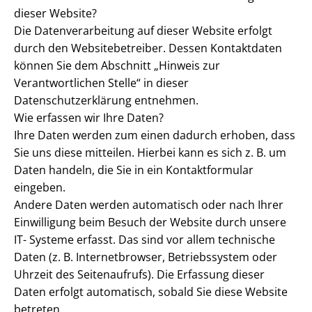
dieser Website?
Die Datenverarbeitung auf dieser Website erfolgt
durch den Websitebetreiber. Dessen Kontaktdaten
können Sie dem Abschnitt „Hinweis zur
Verantwortlichen Stelle“ in dieser
Datenschutzerklärung entnehmen.
Wie erfassen wir Ihre Daten?
Ihre Daten werden zum einen dadurch erhoben, dass
Sie uns diese mitteilen. Hierbei kann es sich z. B. um
Daten handeln, die Sie in ein Kontaktformular
eingeben.
Andere Daten werden automatisch oder nach Ihrer
Einwilligung beim Besuch der Website durch unsere
IT- Systeme erfasst. Das sind vor allem technische
Daten (z. B. Internetbrowser, Betriebssystem oder
Uhrzeit des Seitenaufrufs). Die Erfassung dieser
Daten erfolgt automatisch, sobald Sie diese Website
betreten.